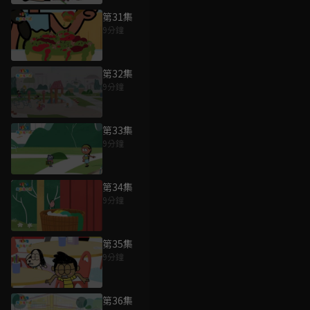
第31集
9分鐘
第32集
9分鐘
第33集
9分鐘
第34集
9分鐘
第35集
9分鐘
第36集