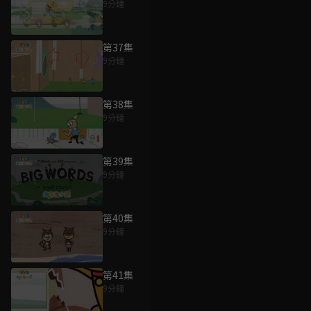
9分鐘
第37集
9分鐘
第38集
9分鐘
第39集
9分鐘
第40集
9分鐘
第41集
9分鐘