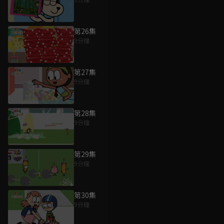
第26集
9分鐘
第27集
9分鐘
第28集
9分鐘
第29集
9分鐘
第30集
9分鐘