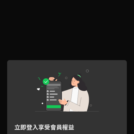
立即登入享受會員權益