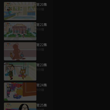
第20集
9分鐘
第21集
9分鐘
第22集
9分鐘
第23集
9分鐘
第24集
9分鐘
第25集
9分鐘