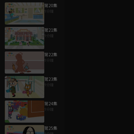
第20集
9分鐘
第21集
9分鐘
第22集
9分鐘
第23集
9分鐘
第24集
9分鐘
第25集
9分鐘