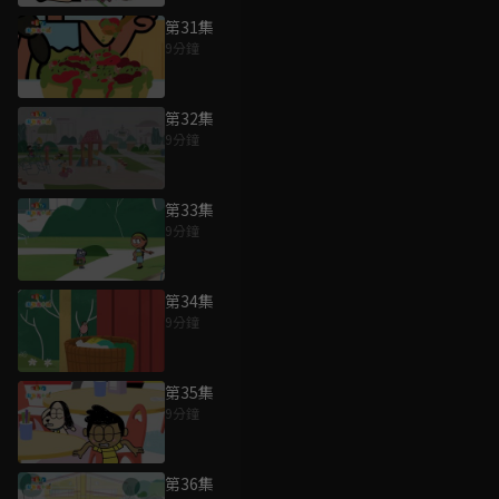
第31集
9分鐘
第32集
9分鐘
第33集
9分鐘
第34集
9分鐘
第35集
9分鐘
第36集