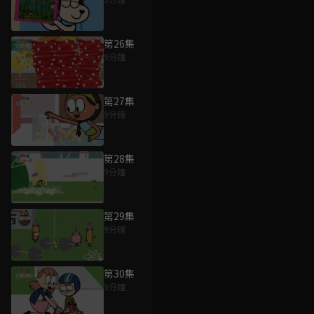
第26集
9分鐘
第27集
9分鐘
第28集
9分鐘
第29集
9分鐘
第30集
9分鐘