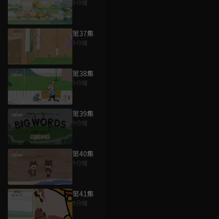
9分鐘
第37集
9分鐘
第38集
9分鐘
第39集
9分鐘
第40集
9分鐘
第41集
9分鐘