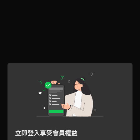
立即登入享受會員權益