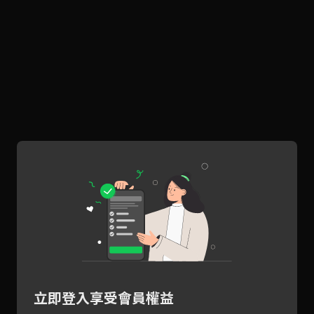
立即登入享受會員權益