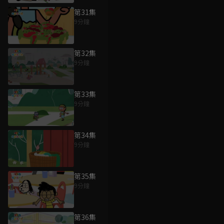
第31集
9分鐘
第32集
9分鐘
第33集
9分鐘
第34集
9分鐘
第35集
9分鐘
第36集