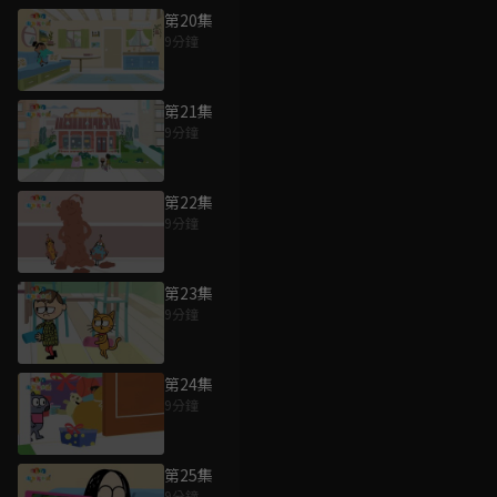
第20集
9分鐘
第21集
9分鐘
第22集
9分鐘
第23集
9分鐘
第24集
9分鐘
第25集
9分鐘