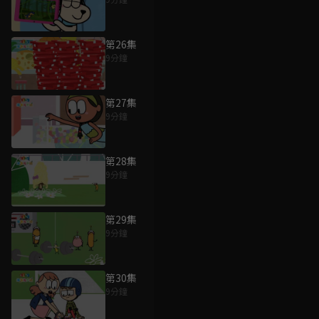
第26集
9分鐘
第27集
9分鐘
第28集
9分鐘
第29集
9分鐘
第30集
9分鐘