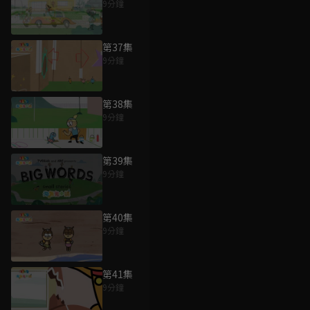
9分鐘
第37集
9分鐘
第38集
9分鐘
第39集
9分鐘
第40集
9分鐘
第41集
9分鐘