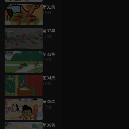
第31集
9分鐘
第32集
9分鐘
第33集
9分鐘
第34集
9分鐘
第35集
9分鐘
第36集