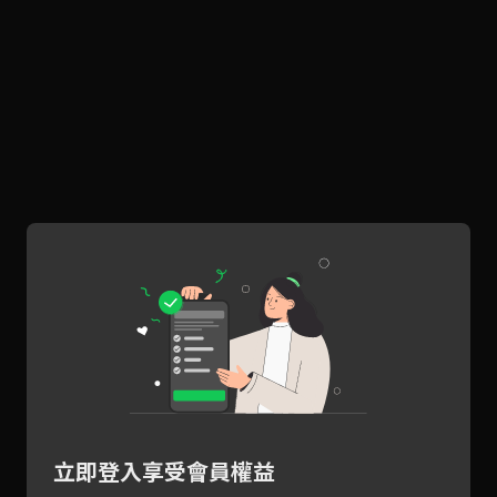
立即登入享受會員權益