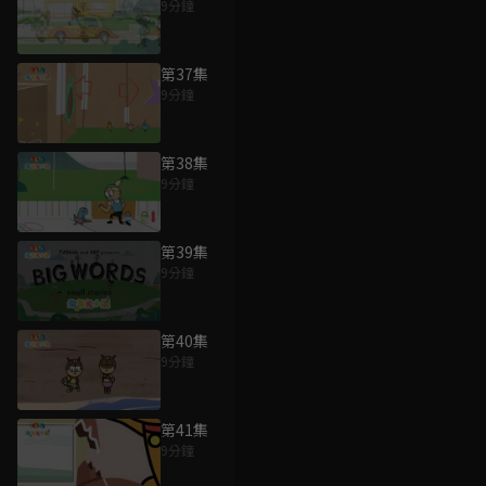
9分鐘
第37集
9分鐘
第38集
9分鐘
第39集
9分鐘
第40集
9分鐘
第41集
9分鐘