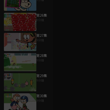
第26集
9分鐘
第27集
9分鐘
第28集
9分鐘
第29集
9分鐘
第30集
9分鐘