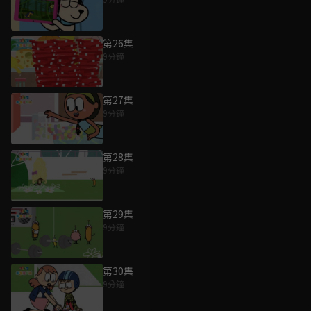
第26集
9分鐘
第27集
9分鐘
第28集
9分鐘
第29集
9分鐘
第30集
9分鐘