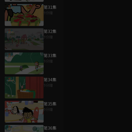
第31集
9分鐘
第32集
9分鐘
第33集
9分鐘
第34集
9分鐘
第35集
9分鐘
第36集