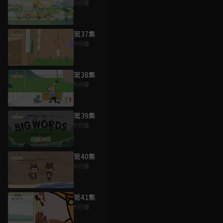
9分鐘
第37集
9分鐘
第38集
9分鐘
第39集
9分鐘
第40集
9分鐘
第41集
9分鐘