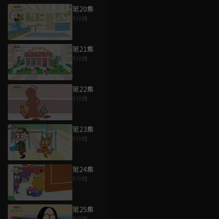
第20集
9分鐘
第21集
9分鐘
第22集
9分鐘
第23集
9分鐘
第24集
9分鐘
第25集
9分鐘