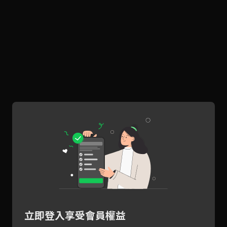
立即登入享受會員權益