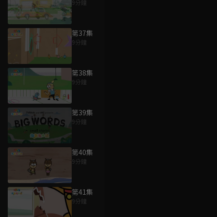
9分鐘
第37集
9分鐘
第38集
9分鐘
第39集
9分鐘
第40集
9分鐘
第41集
9分鐘