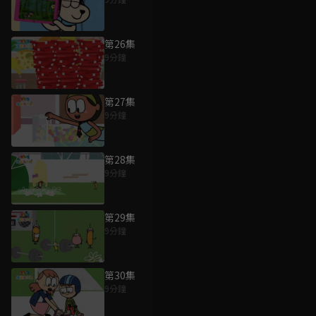
第26集
9分鐘
第27集
9分鐘
第28集
9分鐘
第29集
9分鐘
第30集
9分鐘