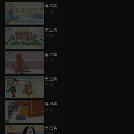
第20集
9分鐘
第21集
9分鐘
第22集
9分鐘
第23集
9分鐘
第24集
9分鐘
第25集
9分鐘