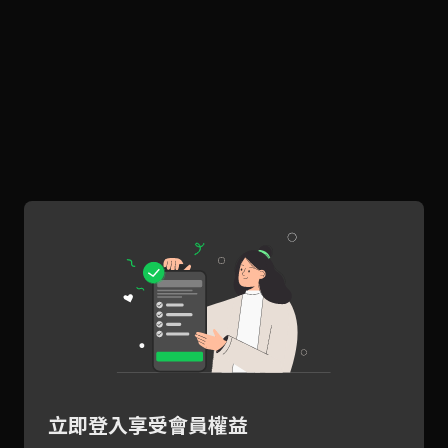
立即登入享受會員權益