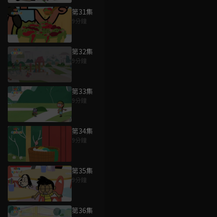
第31集
9分鐘
第32集
9分鐘
第33集
9分鐘
第34集
9分鐘
第35集
9分鐘
第36集