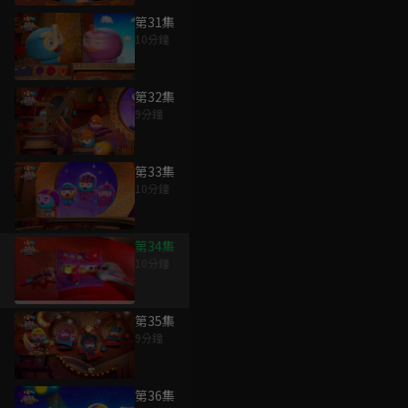
第31集
10分鐘
第32集
9分鐘
第33集
10分鐘
第34集
10分鐘
第35集
9分鐘
第36集