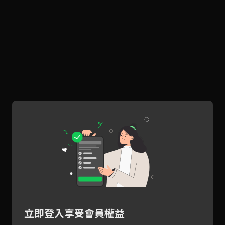
立即登入享受會員權益