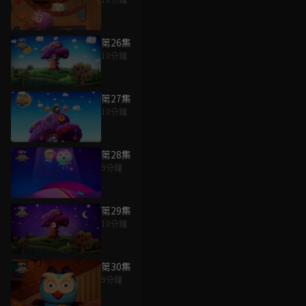
第26集
10分鐘
第27集
10分鐘
第28集
9分鐘
第29集
10分鐘
第30集
9分鐘