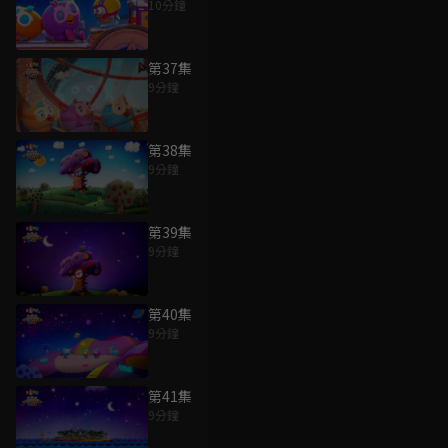
10分鐘
第37集
9分鐘
第38集
9分鐘
第39集
9分鐘
第40集
9分鐘
第41集
9分鐘