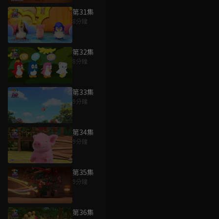
第31集
8分鐘
第32集
8分鐘
第33集
9分鐘
第34集
9分鐘
第35集
9分鐘
第36集