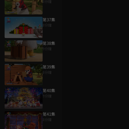
8分鐘
第37集
8分鐘
第38集
9分鐘
第39集
8分鐘
第40集
9分鐘
第41集
8分鐘