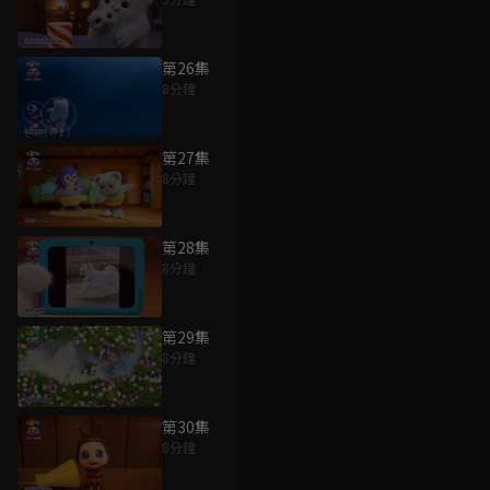
第26集
8分鐘
第27集
8分鐘
第28集
8分鐘
第29集
8分鐘
第30集
8分鐘