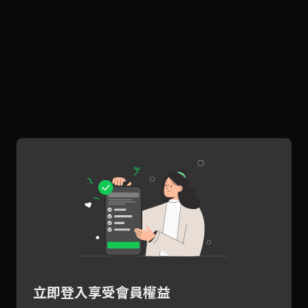
立即登入享受會員權益