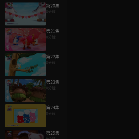
第20集
8分鐘
第21集
8分鐘
第22集
8分鐘
第23集
8分鐘
第24集
8分鐘
第25集
9分鐘