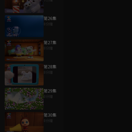
第26集
8分鐘
第27集
8分鐘
第28集
8分鐘
第29集
8分鐘
第30集
8分鐘