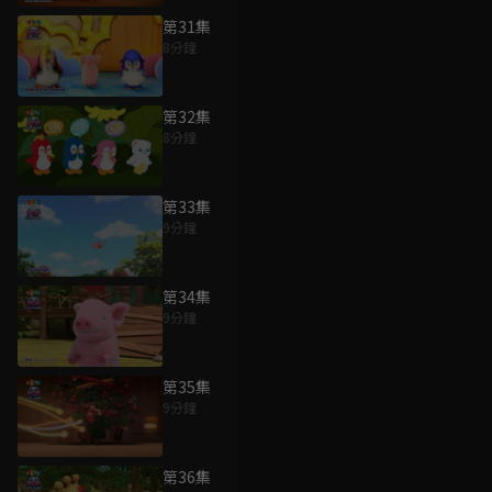
第31集
8分鐘
第32集
8分鐘
第33集
9分鐘
第34集
9分鐘
第35集
9分鐘
第36集