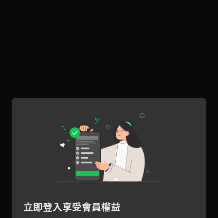
立即登入享受會員權益