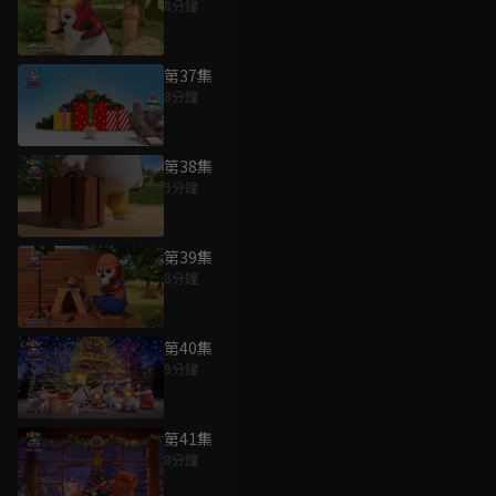
8分鐘
第37集
8分鐘
第38集
9分鐘
第39集
8分鐘
第40集
9分鐘
第41集
8分鐘