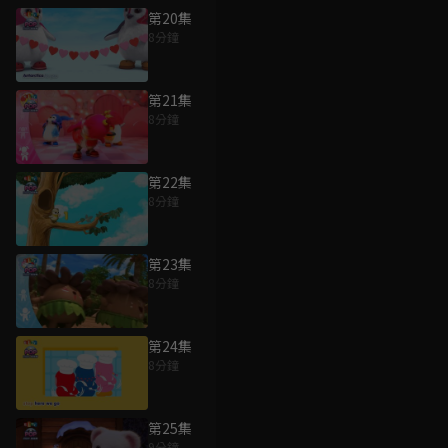
第20集
8分鐘
第21集
8分鐘
第22集
8分鐘
第23集
8分鐘
第24集
8分鐘
第25集
9分鐘