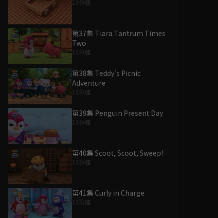
10分鐘
第37集 Tiara Tantrum Times
Two
10分鐘
第38集 Teddy's Picnic
Adventure
10分鐘
第39集 Penguin Present Day
10分鐘
第40集 Scoot, Scoot, Sweep!
10分鐘
第41集 Curly in Charge
10分鐘