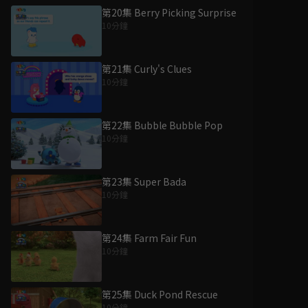
第20集 Berry Picking Surprise
10分鐘
第21集 Curly's Clues
10分鐘
第22集 Bubble Bubble Pop
10分鐘
第23集 Super Bada
10分鐘
第24集 Farm Fair Fun
10分鐘
第25集 Duck Pond Rescue
10分鐘