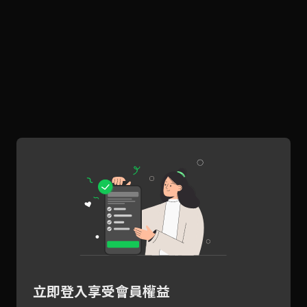
立即登入享受會員權益