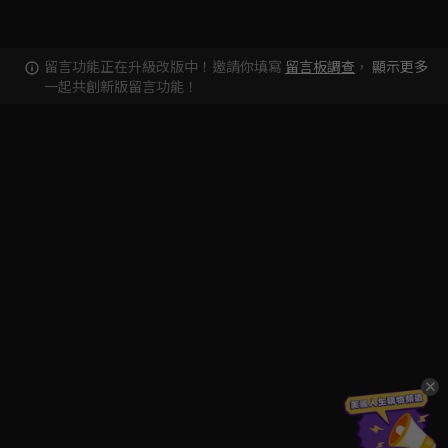
留言功能正在升級改版中！邀請你填寫
留言板調查
，
顯示更多
一起共創新版留言功能！