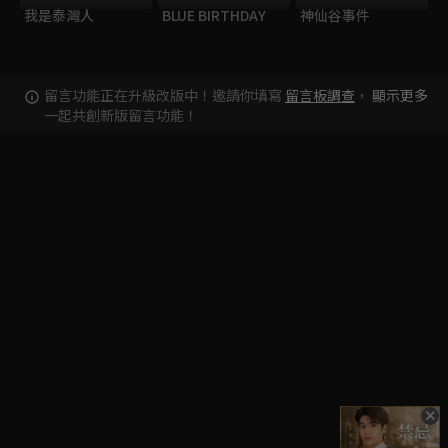
我是泰灣人
BLUE BIRTHDAY
神仙谷事件
留言功能正在升級改版中！邀請你填寫
留言板調查
，
顯示更多
一起共創新版留言功能！