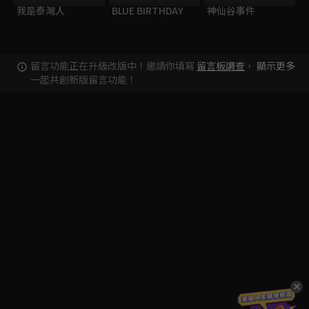
我是泰灣人
BLUE BIRTHDAY
神仙谷事件
留言功能正在升級改版中！邀請你填寫
留言板調查
，
顯示更多
一起共創新版留言功能！