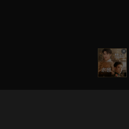
立即登入享受會員權益。