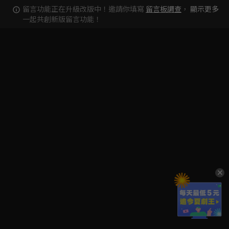
留言功能正在升級改版中！邀請你填寫
留言板調查
，
顯示更多
一起共創新版留言功能！