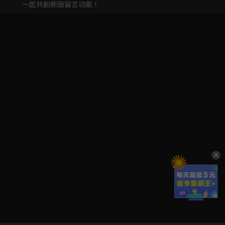
一起共創新版留言功能！