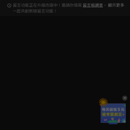
留言功能正在升級改版中！邀請你填寫
留言板調查
，
顯示更多
一起共創新版留言功能！