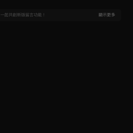
，一起共創新版留言功能！
顯示更多