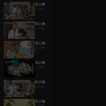
第20集
23分鐘
第21集
23分鐘
第22集
22分鐘
第23集
22分鐘
第24集
22分鐘
第25集
23分鐘