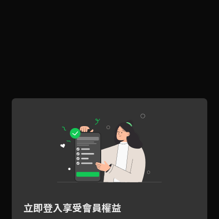
立即登入享受會員權益