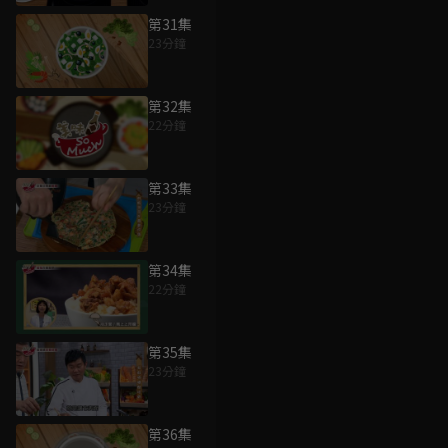
第31集
23分鐘
第32集
22分鐘
第33集
23分鐘
第34集
22分鐘
第35集
23分鐘
第36集