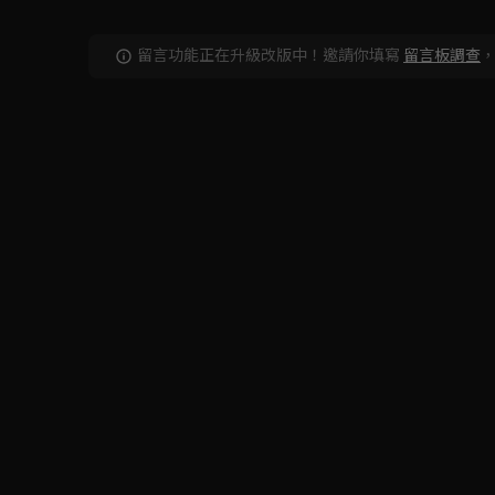
留言功能正在升級改版中！邀請你填寫
留言板調查