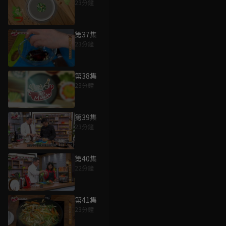
23分鐘
第37集
23分鐘
第38集
23分鐘
第39集
23分鐘
第40集
22分鐘
第41集
23分鐘