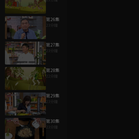
第26集
23分鐘
第27集
23分鐘
第28集
22分鐘
第29集
23分鐘
第30集
23分鐘