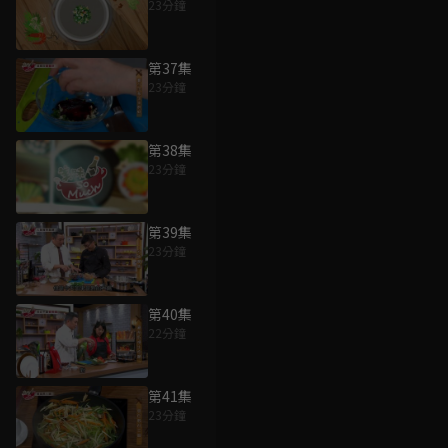
23分鐘
第37集
23分鐘
第38集
23分鐘
第39集
23分鐘
第40集
22分鐘
第41集
23分鐘