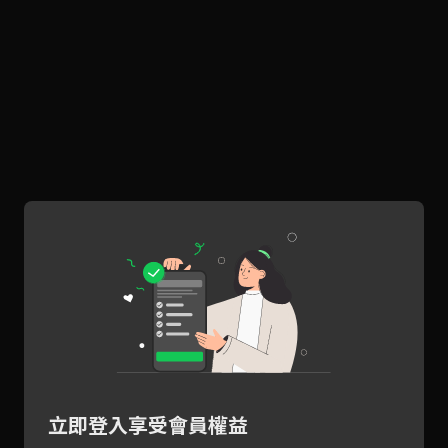
立即登入享受會員權益