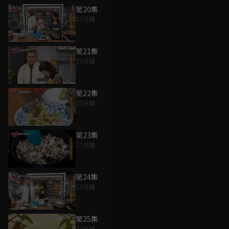
第20集
23分鐘
第21集
23分鐘
第22集
22分鐘
第23集
22分鐘
第24集
22分鐘
第25集
23分鐘