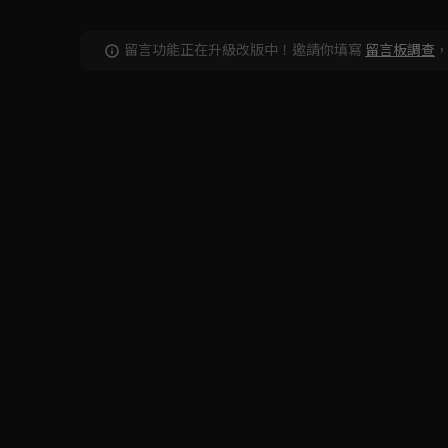
留言功能正在升級改版中！邀請你填寫
留言板調查