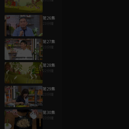
第26集
23分鐘
第27集
23分鐘
第28集
22分鐘
第29集
23分鐘
第30集
23分鐘