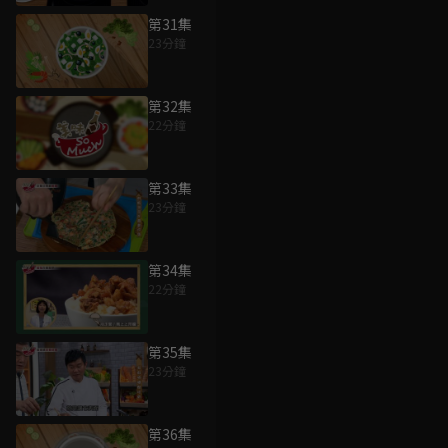
第31集
23分鐘
第32集
22分鐘
第33集
23分鐘
第34集
22分鐘
第35集
23分鐘
第36集