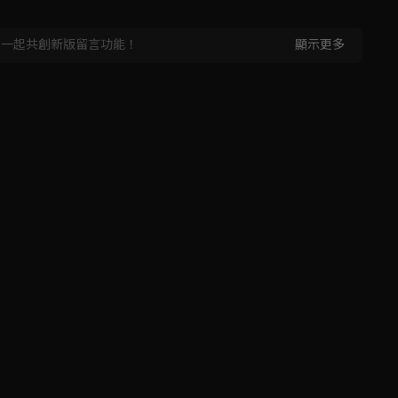
，一起共創新版留言功能！
顯示更多