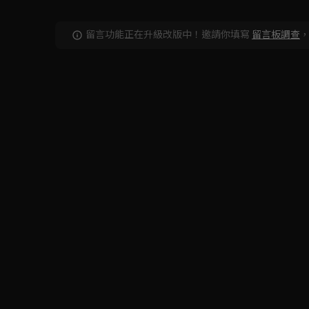
留言功能正在升級改版中！邀請你填寫
留言板調查