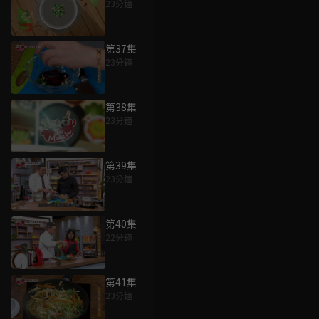
23分鐘
第37集
23分鐘
第38集
23分鐘
第39集
23分鐘
第40集
22分鐘
第41集
23分鐘