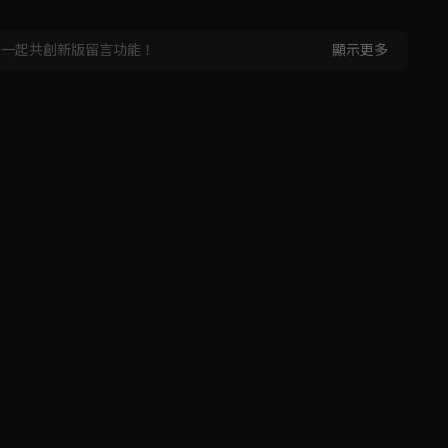
，一起共創新版留言功能！
顯示更多