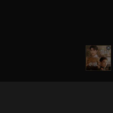
立即登入享受會員權益。