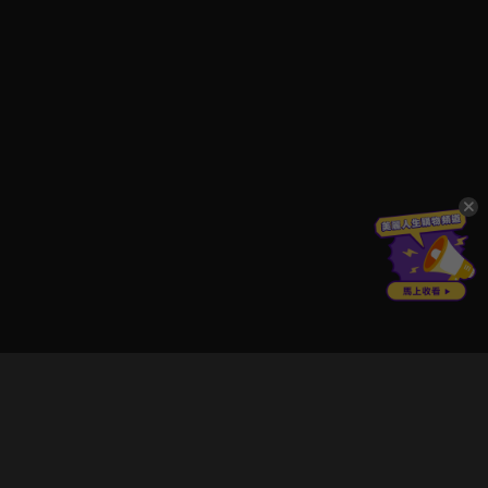
立即登入享受會員權益。