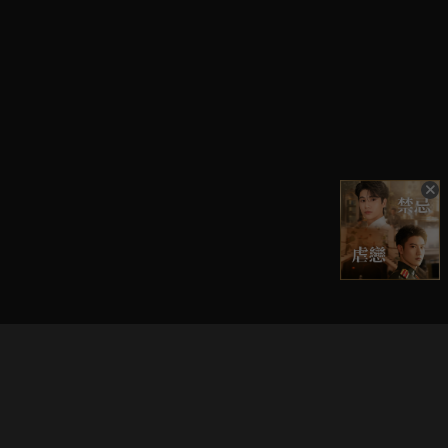
立即登入享受會員權益。