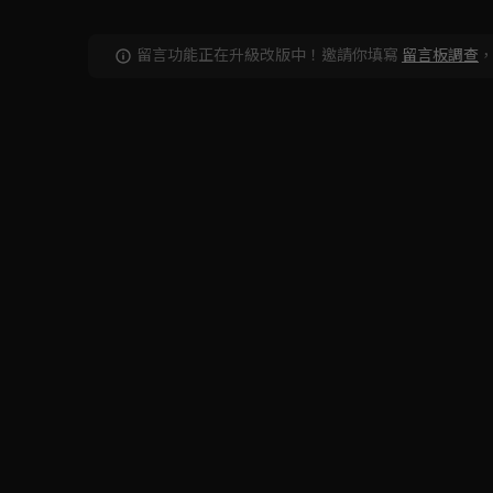
留言功能正在升級改版中！邀請你填寫
留言板調查