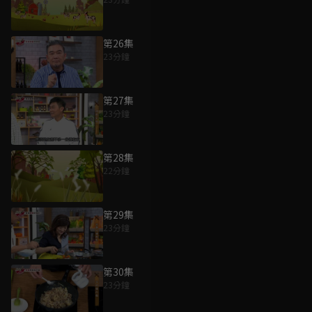
第26集
23分鐘
第27集
23分鐘
第28集
22分鐘
第29集
23分鐘
第30集
23分鐘