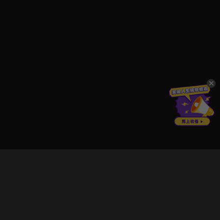
立即登入享受會員權益。
解鎖更多專屬功能，追劇更便利！