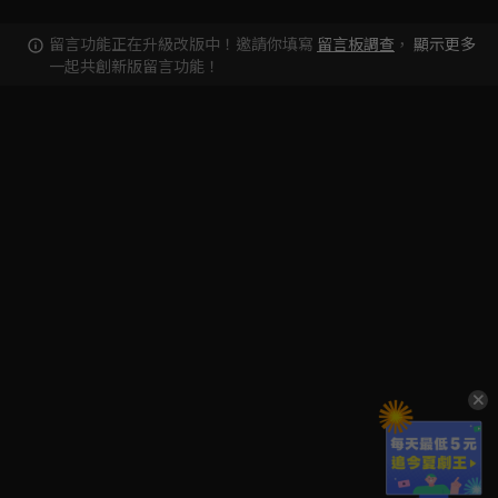
留言功能正在升級改版中！邀請你填寫
留言板調查
，
顯示更多
一起共創新版留言功能！