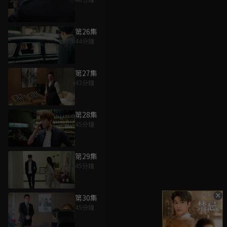
第26集
44分鐘
第27集
43分鐘
第28集
45分鐘
第29集
45分鐘
第30集
45分鐘