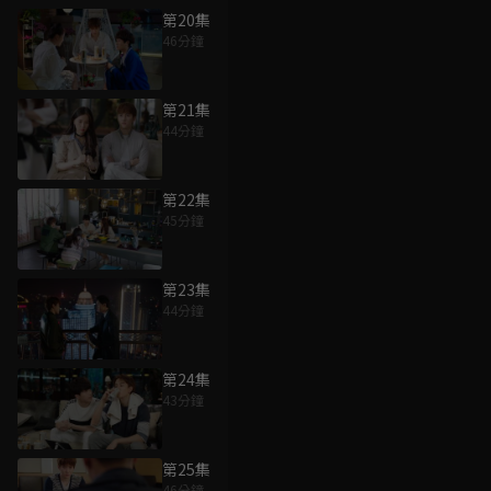
第20集
46分鐘
第21集
44分鐘
第22集
45分鐘
第23集
44分鐘
第24集
43分鐘
第25集
46分鐘