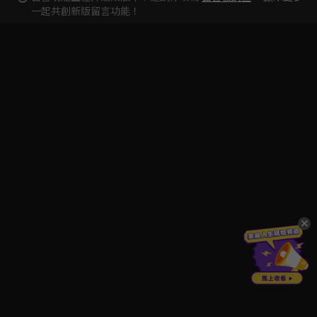
一起共創新版留言功能！