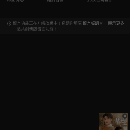
留言功能正在升級改版中！邀請你填寫
留言板調查
，
顯示更多
一起共創新版留言功能！