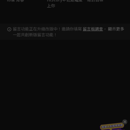
上你
留言功能正在升級改版中！邀請你填寫
留言板調查
，
顯示更多
一起共創新版留言功能！