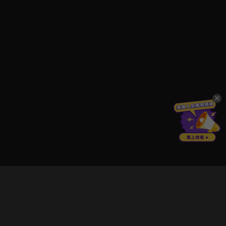
立即登入享受會員權益。