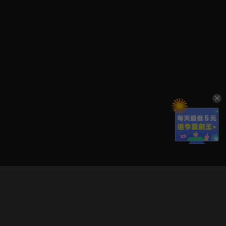
立即登入享受會員權益。