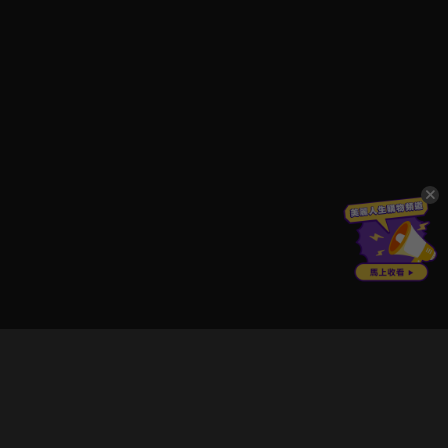
立即登入享受會員權益。