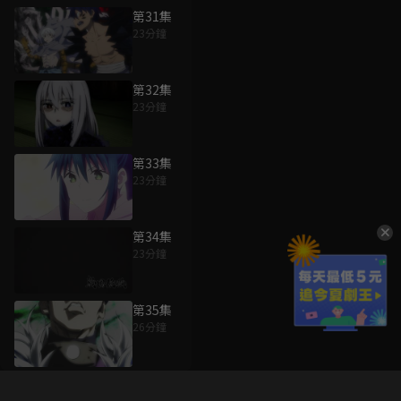
第31集
23分鐘
第32集
23分鐘
第33集
23分鐘
第34集
23分鐘
第35集
26分鐘