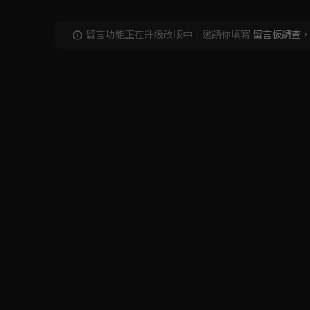
留言功能正在升級改版中！邀請你填寫
留言板調查