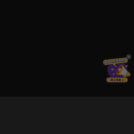
立即登入享受會員權益。