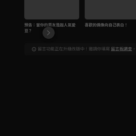
預告：當你的男友是超人氣愛
喜歡的偶像向自己表白！
豆？
留言功能正在升級改版中！邀請你填寫
留言板調查