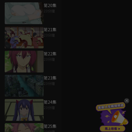
第20集
23分鐘
第21集
23分鐘
第22集
23分鐘
第23集
23分鐘
第24集
23分鐘
第25集
23分鐘