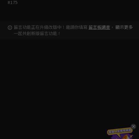
#175
留言功能正在升級改版中！邀請你填寫
留言板調查
，
顯示更多
一起共創新版留言功能！