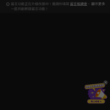
留言功能正在升級改版中！邀請你填寫
留言板調查
，
顯示更多
一起共創新版留言功能！