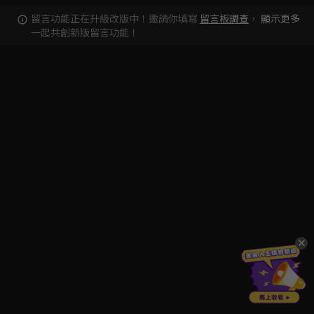
留言功能正在升級改版中！邀請你填寫
留言板調查
，
顯示更多
一起共創新版留言功能！