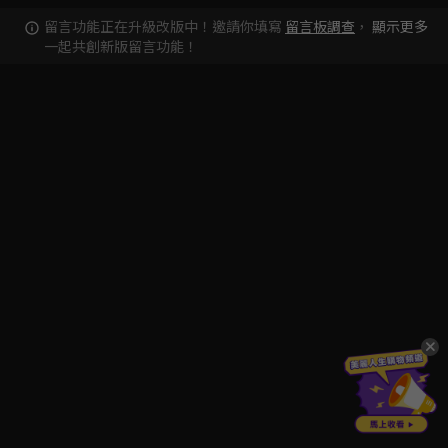
留言功能正在升級改版中！邀請你填寫
留言板調查
，
顯示更多
一起共創新版留言功能！