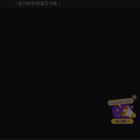
一起共創新版留言功能！