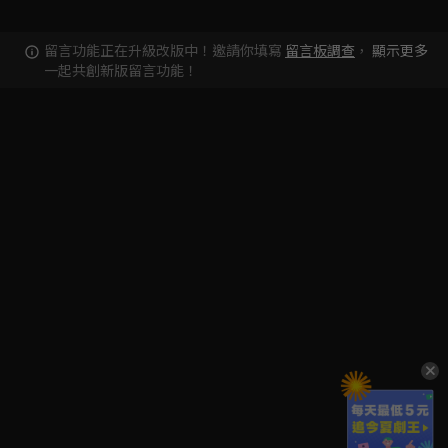
留言功能正在升級改版中！邀請你填寫
留言板調查
，
顯示更多
一起共創新版留言功能！