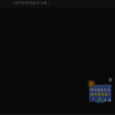
一起共創新版留言功能！