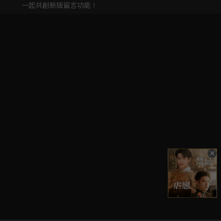
一起共創新版留言功能！