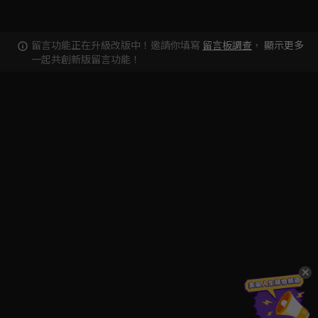
留言功能正在升級改版中！邀請你填寫
留言板調查
，
顯示更多
一起共創新版留言功能！