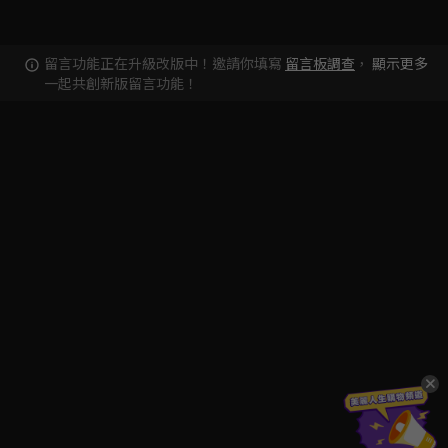
留言功能正在升級改版中！邀請你填寫
留言板調查
，
顯示更多
一起共創新版留言功能！