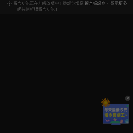
留言功能正在升級改版中！邀請你填寫
留言板調查
，
顯示更多
一起共創新版留言功能！