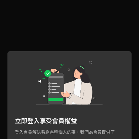
立即登入享受會員權益
登入會員解決看劇各種惱人的事，我們為會員提供了