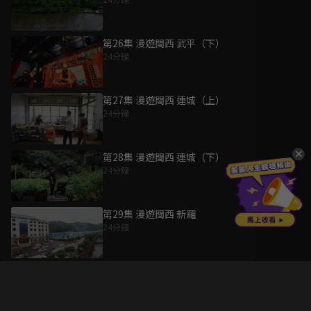
第26集 漫遊閩西 武平（下）
24分鐘
第27集 漫遊閩西 連城（上）
24分鐘
第28集 漫遊閩西 連城（下）
24分鐘
第29集 漫遊閩西 新羅
24分鐘