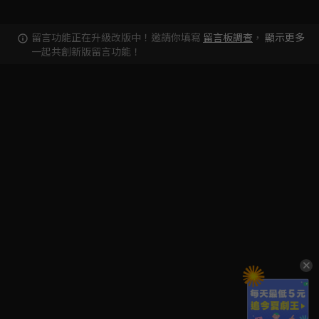
留言功能正在升級改版中！邀請你填寫
留言板調查
，
顯示更多
一起共創新版留言功能！